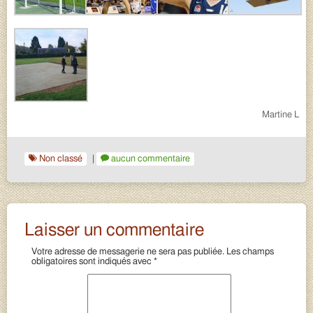
Martine L
Non classé
|
aucun commentaire
Laisser un commentaire
Votre adresse de messagerie ne sera pas publiée.
Les champs
obligatoires sont indiqués avec
*