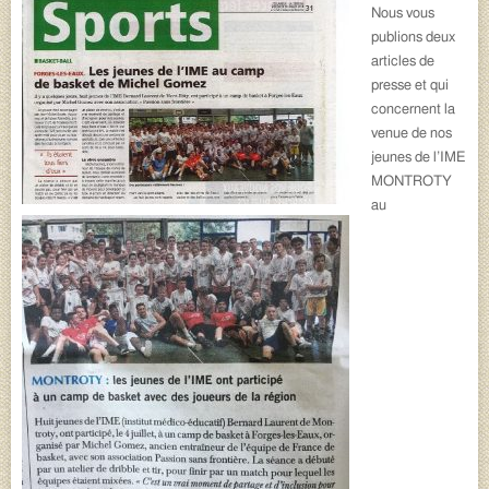
Nous vous
publions deux
articles de
presse et qui
concernent la
venue de nos
jeunes de l’IME
MONTROTY
au