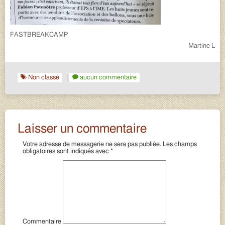
FASTBREAKCAMP
Martine L
Non classé
|
aucun commentaire
Laisser un commentaire
Votre adresse de messagerie ne sera pas publiée.
Les champs
obligatoires sont indiqués avec
*
Commentaire