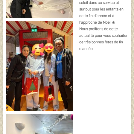
soleil dans ce service et
surtout pour les enfants en
cette fin d’année et à
l’approche de Noël 🎄
Nous profitons de cette
actualité pour vous souhaiter
de très bonnes fêtes de fin
d’année