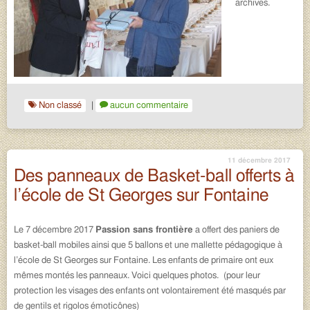
archives.
Non classé
|
aucun commentaire
11 décembre 2017
Des panneaux de Basket-ball offerts à
l’école de St Georges sur Fontaine
Le 7 décembre 2017
Passion sans frontière
a offert des paniers de
basket-ball mobiles ainsi que 5 ballons et une mallette pédagogique à
l’école de St Georges sur Fontaine. Les enfants de primaire ont eux
mêmes montés les panneaux. Voici quelques photos. (pour leur
protection les visages des enfants ont volontairement été masqués par
de gentils et rigolos émoticônes)