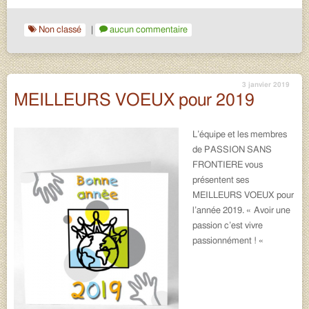
Non classé
|
aucun commentaire
3 janvier 2019
MEILLEURS VOEUX pour 2019
L’équipe et les membres
de PASSION SANS
FRONTIERE vous
présentent ses
MEILLEURS VOEUX pour
l’année 2019. « Avoir une
passion c’est vivre
passionnément ! «