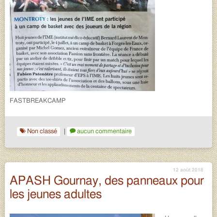
FASTBREAKCAMP
Non classé
|
aucun commentaire
12 août 2018
APASH Gournay, des panneaux pour
les jeunes adultes